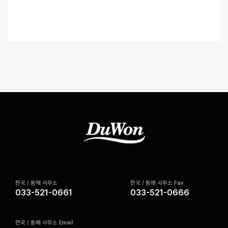
한국 / 동해 사무소
한국 / 동해 사무소 Fax
033-521-0661
033-521-0666
한국 / 동해 사무소 Email