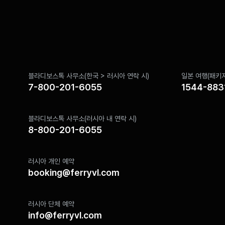
블라디보스톡 사무소(한국 > 러시아 연락 시)
일본 여행(패키지
7-800-201-6055
1544-883
블라디보스톡 사무소(러시아 내 연락 시)
8-800-201-6055
러시아 개인 예약
booking@ferryvl.com
러시아 단체 예약
info@ferryvl.com