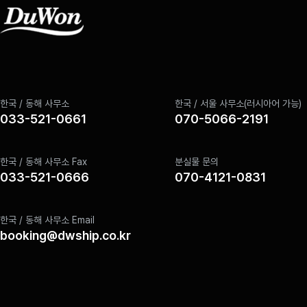
한국 / 동해 사무소
한국 / 서울 사무소(러시아어 가능)
033-521-0661
070-5066-2191
한국 / 동해 사무소 Fax
분실물 문의
033-521-0666
070-4121-0831
한국 / 동해 사무소 Email
booking@dwship.co.kr